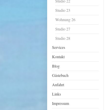
Studio 22
Studio 23
Wohnung 26
Studio 27
Studio 28
Services
Kontakt
Blog
Gästebuch
Anfahrt
Links
Impressum