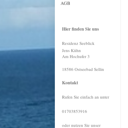
AGB
Hier finden Sie uns
Residenz Seeblick
Jens Kühn
Am Hochufer 3
18586
Ostseebad Sellin
Kontakt
Rufen Sie einfach an unter
01703853916
oder nutzen Sie unser