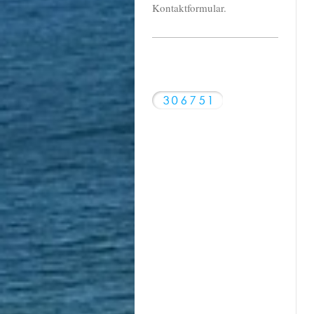
Kontaktformular.