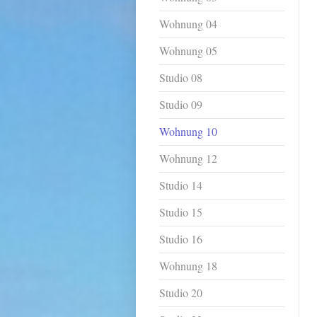
Wohnung 04
Wohnung 05
Studio 08
Studio 09
Wohnung 10
Wohnung 12
Studio 14
Studio 15
Studio 16
Wohnung 18
Studio 20